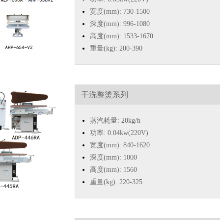
宽度(mm): 730-1500
深度(mm): 996-1080
高度(mm): 1533-1670
重量(kg): 200-390
干洗整烫系列
蒸汽耗量: 20kg/h
功率: 0.04kw(220V)
宽度(mm): 840-1620
深度(mm): 1000
高度(mm): 1560
重量(kg): 220-325