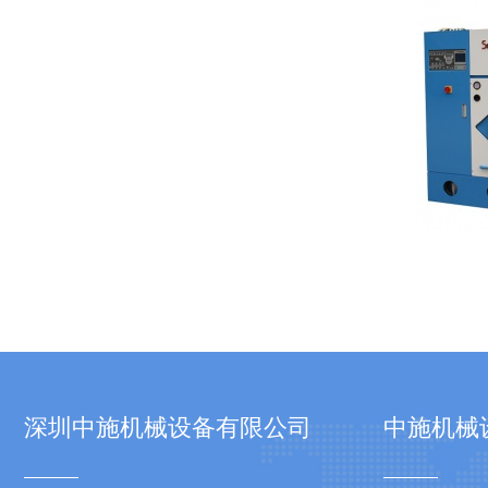
深圳中施机械设备有限公司
中施机械